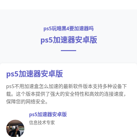
ps5玩暗黑4要加速器吗
ps5加速器安卓版
ps5加速器安卓版
ps5不用加速盒怎么加速的最新软件版本支持多种设备下
载。这个版本提供了强大的安全特性和高效的连接速度，
保障您的网络安全。
ps5加速器安卓版
信息技术专家