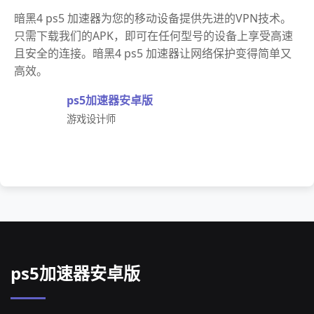
暗黑4 ps5 加速器为您的移动设备提供先进的VPN技术。
只需下载我们的APK，即可在任何型号的设备上享受高速
且安全的连接。暗黑4 ps5 加速器让网络保护变得简单又
高效。
ps5加速器安卓版
游戏设计师
ps5加速器安卓版