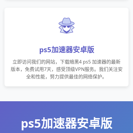
ps5加速器安卓版
立即访问我们的网站，下载暗黑4 ps5 加速器的最新
版本，免费试用7天，感受顶级VPN服务。我们关注安
全和性能，努力提供最佳的网络保护。
ps5加速器安卓版