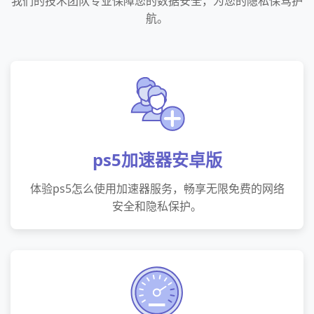
我们的技术团队专业保障您的数据安全，为您的隐私保驾护
航。
ps5加速器安卓版
体验ps5怎么使用加速器服务，畅享无限免费的网络
安全和隐私保护。