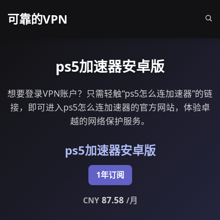
可靠的VPN
ps5加速器安卓版
想要登录VPN账户？只需轻触“ps5怎么连加速器”的链
接，即可进入ps5怎么连加速器的官方网站，体验卓
越的网络保护服务。
ps5加速器安卓版
1年订阅
87.58
CNY
/月