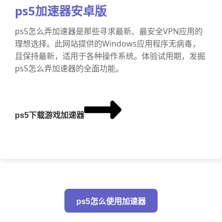
ps5加速器安卓版
ps5怎么弄加速器是那些寻求最新、最安全VPN应用的
理想选择。此网站提供的Windows应用程序无病毒，
且保持最新，适用于各种操作系统。体验试用期，发掘
ps5怎么弄加速器的全面功能。
ps5下载游戏加速器
ps5怎么使用加速器