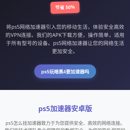
节省 50%
将ps5网络加速器引入您的移动生活，体验安全高效
的VPN连接。我们的APK下载方便，操作简单，适用
于所有型号的设备。ps5网络加速器让您的网络生活
更加安全。
ps5玩暗黑4要加速器吗
ps5加速器安卓版
ps5怎么挂加速器致力于为您提供安全、高效的网络连接。