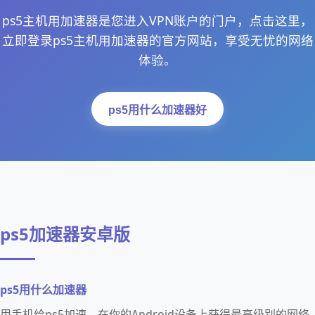
ps5主机用加速器是您进入VPN账户的门户，点击这里，
立即登录ps5主机用加速器的官方网站，享受无忧的网络
体验。
ps5用什么加速器好
ps5加速器安卓版
ps5用什么加速器
用手机给ps5加速，在你的Android设备上获得最高级别的网络