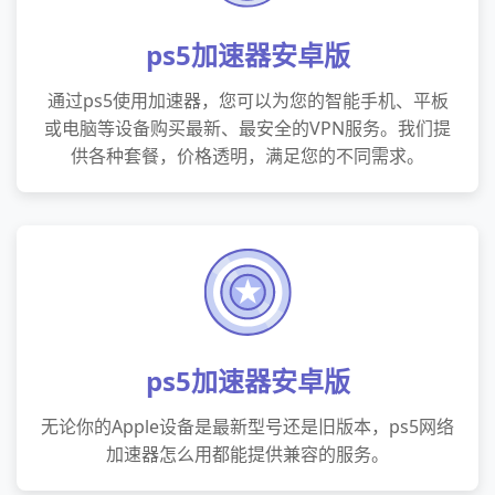
ps5加速器安卓版
通过ps5使用加速器，您可以为您的智能手机、平板
或电脑等设备购买最新、最安全的VPN服务。我们提
供各种套餐，价格透明，满足您的不同需求。
ps5加速器安卓版
无论你的Apple设备是最新型号还是旧版本，ps5网络
加速器怎么用都能提供兼容的服务。