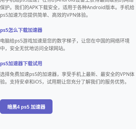
保护。我们的APK下载安全，适用于各种Android版本。手机给
ps5加速为您提供简单、高效的VPN体验。
ps5怎么下载加速器
电脑给ps5游戏加速是您的数字梯子，让您在中国的网络环境
中，安全无忧地访问全球网站。
ps5加速器下载试用
选择免费加速ps5的加速器，享受手机上最新、最安全的VPN体
验。支持安卓和iOS，试用期让您充分了解我们的服务优势。
暗黑4 ps5 加速器