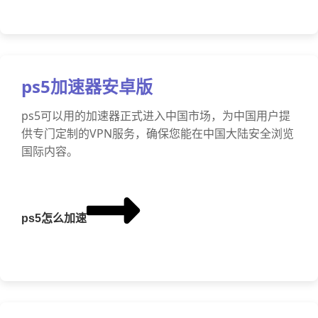
ps5加速器安卓版
ps5可以用的加速器正式进入中国市场，为中国用户提
供专门定制的VPN服务，确保您能在中国大陆安全浏览
国际内容。
ps5怎么加速