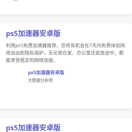
ps5加速器安卓版
利用ps5免费加速器推荐，您将有机会在7天内免费体验网
络自由和隐私保护，无论是在家、办公室还是旅途中，都
能享受稳定的网络连接。
ps5加速器安卓版
大数据分析师
ps5加速器安卓版