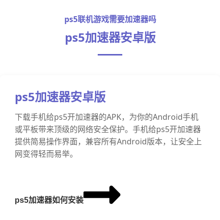
ps5联机游戏需要加速器吗
ps5加速器安卓版
ps5加速器安卓版
下载手机给ps5开加速器的APK，为你的Android手机
或平板带来顶级的网络安全保护。手机给ps5开加速器
提供简易操作界面，兼容所有Android版本，让安全上
网变得轻而易举。
ps5加速器如何安装