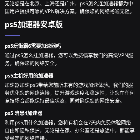
无论您是在北京、上海还是广州，ps5怎么连加速器都为中
国用户提供可靠的VPN解决方案，确保您的网络畅通无阻。
ps5加速器安卓版
ps5玩街霸6需要加速器吗
通过ps5怎么挂加速器，您可以免费畅享我们的高级VPN服
务，确保您的网络安全。
ps5主机好用的加速器
加速器加速ps5带给您前所未有的游戏加速体验。我们的服
务优化您的网络连接，提升游戏速度和稳定性，让您在任何
竞技场合都能保持最佳状态，同时确保您的网络安全。
ps5 暗黑4加速器
利用ps5用什么加速器，您将有机会在7天内免费体验网络
自由和隐私保护，无论是在家、办公室还是旅途中，都能享
受稳定的网络连接。